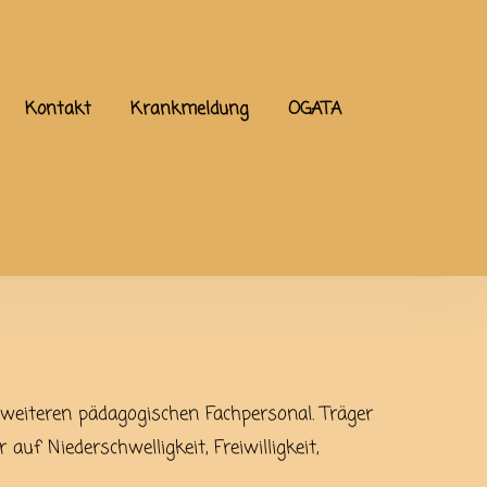
Kontakt
Krankmeldung
OGATA
m weiteren pädagogischen Fachpersonal. Träger
auf Niederschwelligkeit, Freiwilligkeit,