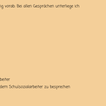
g vorab: Bei allen Gesprächen unterliege ich
beiter
 dem Schulsozialarbeiter zu besprechen