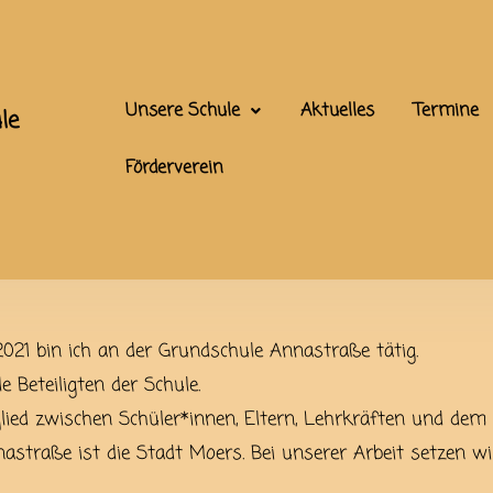
Unsere Schule
Aktuelles
Termine
le
Förderverein
2021 bin ich an der Grundschule Annastraße tätig.
e Beteiligten der Schule.
eglied zwischen Schüler*innen, Eltern, Lehrkräften und de
nastraße ist die Stadt Moers.
Bei unserer Arbeit setzen wir 