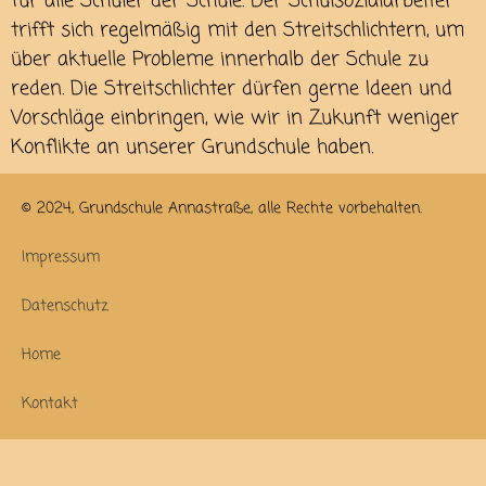
für alle Schüler der Schule. Der Schulsozialarbeiter
trifft sich regelmäßig mit den Streitschlichtern, um
über aktuelle Probleme innerhalb der Schule zu
reden. Die Streitschlichter dürfen gerne Ideen und
Vorschläge einbringen, wie wir in Zukunft weniger
Konflikte an unserer Grundschule haben.
© 2024, Grundschule Annastraße, alle Rechte vorbehalten.
Impressum
Datenschutz
Home
Kontakt