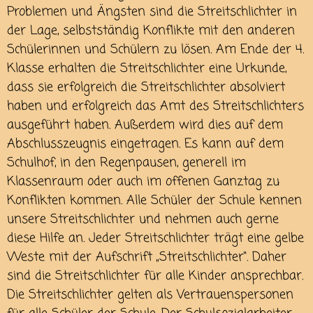
Problemen und Ängsten sind die Streitschlichter in
der Lage, selbstständig Konflikte mit den anderen
Schülerinnen und Schülern zu lösen. Am Ende der 4.
Klasse erhalten die Streitschlichter eine Urkunde,
dass sie erfolgreich die Streitschlichter absolviert
haben und erfolgreich das Amt des Streitschlichters
ausgeführt haben. Außerdem wird dies auf dem
Abschlusszeugnis eingetragen. Es kann auf dem
Schulhof, in den Regenpausen, generell im
Klassenraum oder auch im offenen Ganztag zu
Konflikten kommen. Alle Schüler der Schule kennen
unsere Streitschlichter und nehmen auch gerne
diese Hilfe an. Jeder Streitschlichter trägt eine gelbe
Weste mit der Aufschrift „Streitschlichter“. Daher
sind die Streitschlichter für alle Kinder ansprechbar.
Die Streitschlichter gelten als Vertrauenspersonen