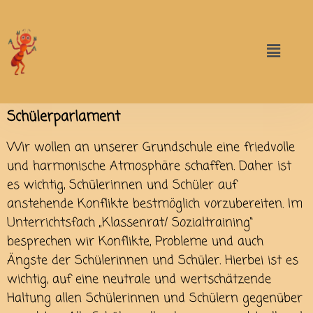
Schülerparlament
Wir wollen an unserer Grundschule eine friedvolle
und harmonische Atmosphäre schaffen. Daher ist
es wichtig, Schülerinnen und Schüler auf
anstehende Konflikte bestmöglich vorzubereiten. Im
Unterrichtsfach „Klassenrat/ Sozialtraining“
besprechen wir Konflikte, Probleme und auch
Ängste der Schülerinnen und Schüler. Hierbei ist es
wichtig, auf eine neutrale und wertschätzende
Haltung allen Schülerinnen und Schülern gegenüber