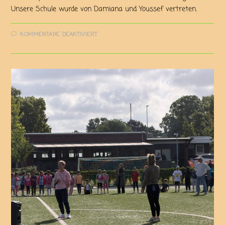
Unsere Schule wurde von Damiana und Youssef vertreten.
KOMMENTARE DEAKTIVIERT