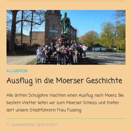
ALLGEMEIN
Ausflug in die Moerser Geschichte
Alle dritten Schuljahre machten einen Ausflug nach Moers. Bei
bestem Wetter liefen wir zum Moerser Schloss und trafen
dort unsere Stadtführerin Frau Fusenig.
KOMMENTARE DEAKTIVIERT