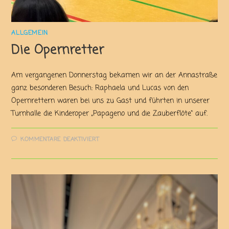
ALLGEMEIN
Die Opernretter
Am vergangenen Donnerstag bekamen wir an der Annastraße
ganz besonderen Besuch: Raphaela und Lucas von den
Opernrettern waren bei uns zu Gast und führten in unserer
Turnhalle die Kinderoper „Papageno und die Zauberflöte“ auf.
KOMMENTARE DEAKTIVIERT