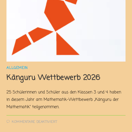
ALLGEMEIN
Känguru Wettbewerb 2026
25 Schülerinnen und Schüler aus den Klassen 3 und 4 haben
in diesem Jahr am Mathematik-Wettbewerb „Känguru der
Mathematik“ teilgenommen.
KOMMENTARE DEAKTIVIERT