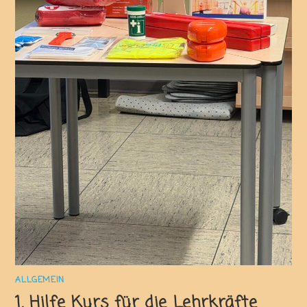
ALLGEMEIN
1. Hilfe Kurs für die Lehrkräfte