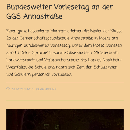
Bundesweiter Vorlesetag an der
GGS Annastraße
Einen ganz besonderen Moment erlebten die Kinder der Klasse
2b der Gemeinschaftsgrundschule Annastraße in Moers am
heutigen bundesweiten Vorlesetag. Unter dem Motto „Vorlesen
spricht Deine Sprache“ besuchte Silke Gorißen, Ministerin für
Landwirtschaft und Verbraucherschutz des Landes Nordrhein-
Westfalen, die Schule und nahm sich Zeit, den Schülerinnen
und Schülern persönlich vorzulesen.
KOMMENTARE DEAKTIVIERT