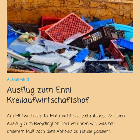
ALLGEMEIN
Ausflug zum Enni
Kreilaufwirtschaftshof
Am Mittwoch den 13. Mai machte die Zebraklasse 3F einen
Ausflug zum Recyclinghof. Dort erfuhren wir, was mit
unserem Müll nach dem Abholen zu Hause passiert.