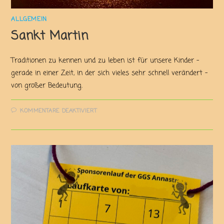
ALLGEMEIN
Sankt Martin
Traditionen zu kennen und zu leben ist für unsere Kinder –
gerade in einer Zeit, in der sich vieles sehr schnell verändert –
von großer Bedeutung.
KOMMENTARE DEAKTIVIERT