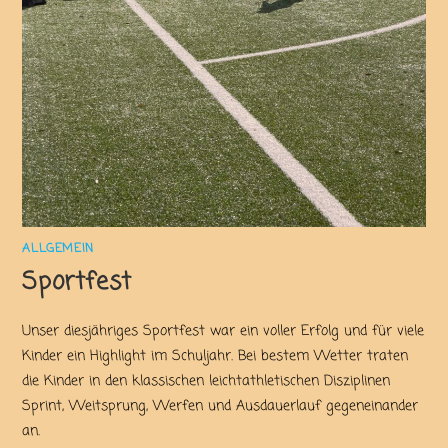
ALLGEMEIN
Sportfest
Unser diesjähriges Sportfest war ein voller Erfolg und für viele
Kinder ein Highlight im Schuljahr. Bei bestem Wetter traten
die Kinder in den klassischen leichtathletischen Disziplinen
Sprint, Weitsprung, Werfen und Ausdauerlauf gegeneinander
an.