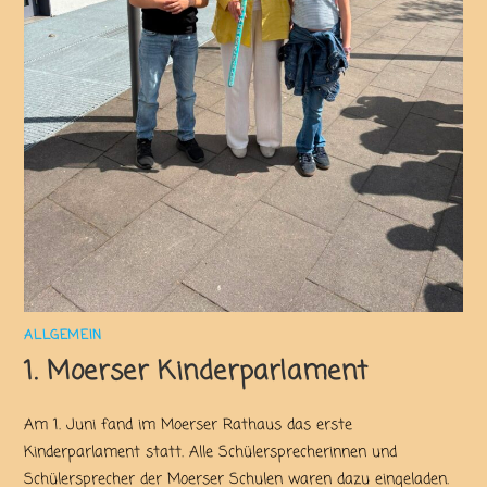
ALLGEMEIN
1. Moerser Kinderparlament
Am 1. Juni fand im Moerser Rathaus das erste
Kinderparlament statt. Alle Schülersprecherinnen und
Schülersprecher der Moerser Schulen waren dazu eingeladen.