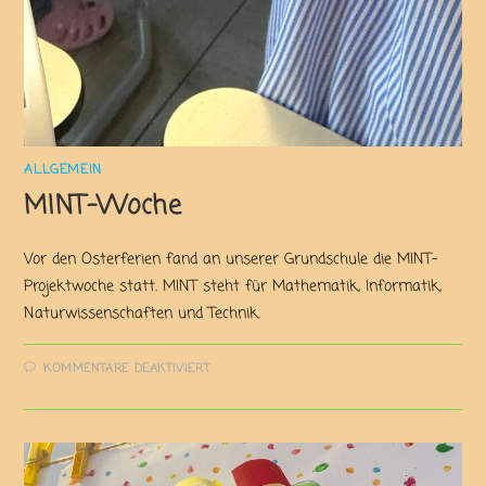
ALLGEMEIN
MINT-Woche
Vor den Osterferien fand an unserer Grundschule die MINT-
Projektwoche statt. MINT steht für Mathematik, Informatik,
Naturwissenschaften und Technik.
KOMMENTARE DEAKTIVIERT