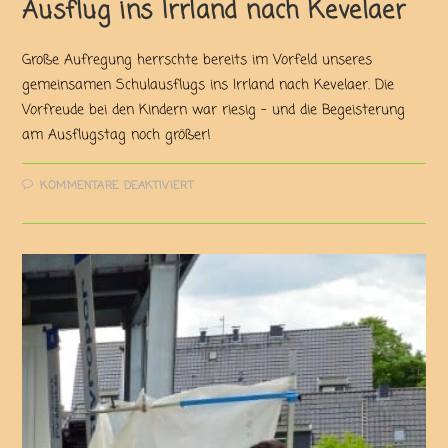
Ausflug ins Irrland nach Kevelaer
Große Aufregung herrschte bereits im Vorfeld unseres
gemeinsamen Schulausflugs ins Irrland nach Kevelaer. Die
Vorfreude bei den Kindern war riesig – und die Begeisterung
am Ausflugstag noch größer!
KOMMENTARE DEAKTIVIERT