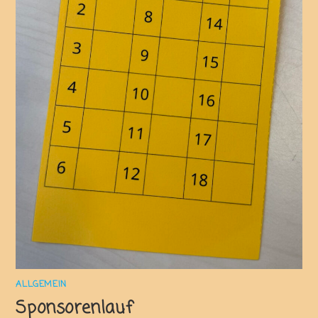
ALLGEMEIN
Sponsorenlauf