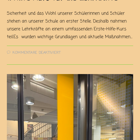
Sicherheit und das Wohl unserer Schülerinnen und Schüler
stehen an unserer Schule an erster Stelle. Deshalb nahmen
unsere Lehrkräfte an einem umfassenden Erste-Hilfe-Kurs
teil.Es wurden wichtige Grundlagen und aktuelle Maßnahmen…
KOMMENTARE DEAKTIVIERT