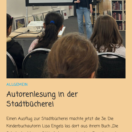
ALLGEMEIN
Autorenlesung in der
Stadtbücherei
Einen Ausflug zur Stadtbücherei machte jetzt die 3e. Die
Kinderbuchautorin Lisa Engels las dort aus ihrem Buch „Die