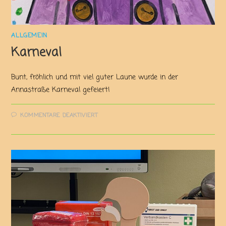
ALLGEMEIN
Karneval
Bunt, fröhlich und mit viel guter Laune wurde in der
Annastraße Karneval gefeiert!
KOMMENTARE DEAKTIVIERT