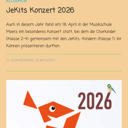
ALLGEMEIN
JeKits Konzert 2026
Auch in diesem Jahr fand am 18. April in der Musikschule
Moers ein besonderes Konzert statt, bei dem die Chorkinder
(Klasse 2-4) gemeinsam mit den JeKits -Kindern (Klasse 1) ihr
Können präsentieren durften.
KOMMENTARE DEAKTIVIERT