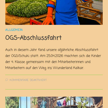
ALLGEMEIN
OGS-Abschlussfahrt
Auch in diesem Jahr fand unsere alljährliche Abschlussfahrt
der OGS/Schuki statt. Am 25.04.2026 machten sich die Kinder
der 4. Klasse gemeinsam mit den Mitarbeiterinnen und
Mitarbeitern auf den Weg ins Wunderland Kalkar.
KOMMENTARE DEAKTIVIERT