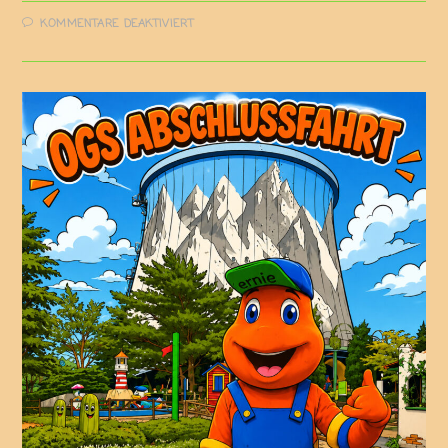
KOMMENTARE DEAKTIVIERT