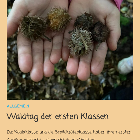
ALLGEMEIN
Waldtag der ersten Klassen
Die Koalaklasse und die Schildkrötenklasse haben ihren ersten