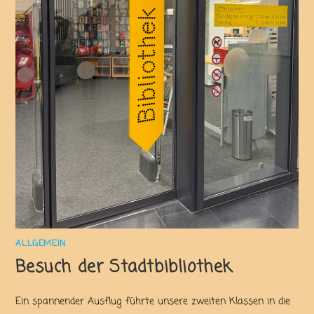
ALLGEMEIN
Besuch der Stadtbibliothek
Ein spannender Ausflug führte unsere zweiten Klassen in die