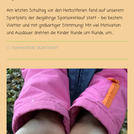
Am letzten Schultag vor den Herbstferien fand auf unserem
Sportplatz der diesjährige Sponsorenlauf statt – bei bestem
Wetter und mit großartiger Stimmung! Mit viel Motivation
und Ausdauer drehten die Kinder Runde um Runde, um…
KOMMENTARE DEAKTIVIERT