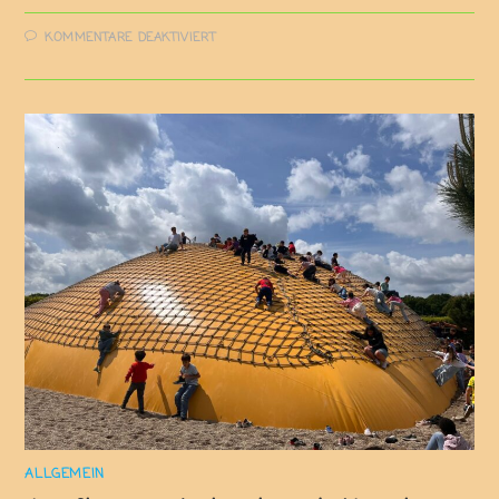
KOMMENTARE DEAKTIVIERT
ALLGEMEIN